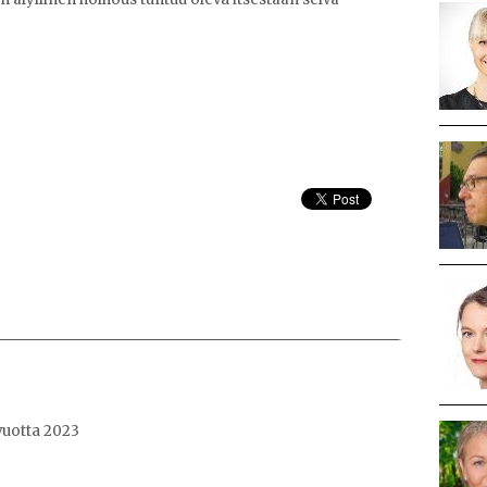
vuotta 2023