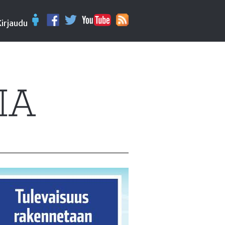
Kirjaudu