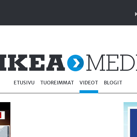
ETUSIVU
TUOREIMMAT
VIDEOT
BLOGIT