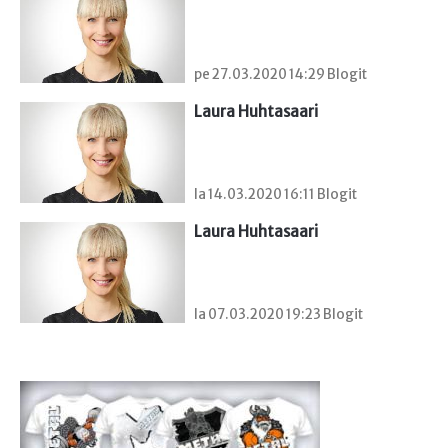
pe 27.03.2020 14:29 Blogit
Laura Huhtasaari
la 14.03.2020 16:11 Blogit
Laura Huhtasaari
la 07.03.2020 19:23 Blogit