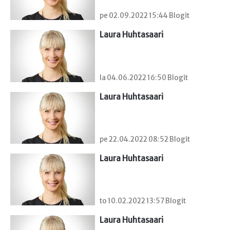
pe 02.09.2022 15:44 Blogit
Laura Huhtasaari
la 04.06.2022 16:50 Blogit
Laura Huhtasaari
pe 22.04.2022 08:52 Blogit
Laura Huhtasaari
to 10.02.2022 13:57 Blogit
Laura Huhtasaari