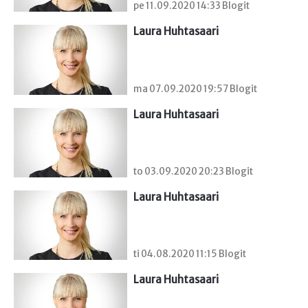
pe 11.09.2020 14:33 Blogit
Laura Huhtasaari
ma 07.09.2020 19:57 Blogit
Laura Huhtasaari
to 03.09.2020 20:23 Blogit
Laura Huhtasaari
ti 04.08.2020 11:15 Blogit
Laura Huhtasaari