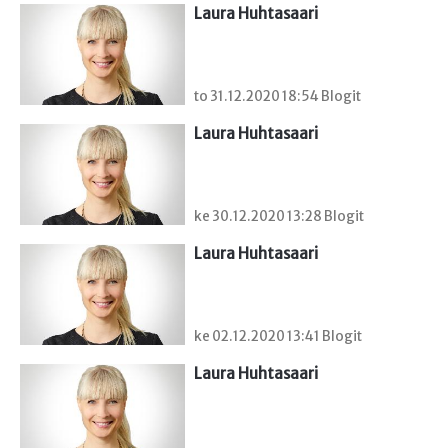
Laura Huhtasaari
to 31.12.2020 18:54 Blogit
Laura Huhtasaari
ke 30.12.2020 13:28 Blogit
Laura Huhtasaari
ke 02.12.2020 13:41 Blogit
Laura Huhtasaari