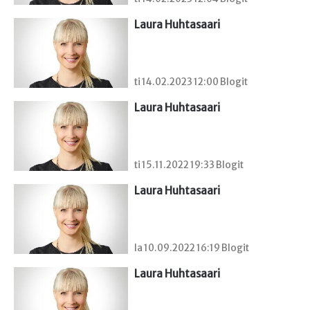
Laura Huhtasaari
ti 14.02.2023 12:00 Blogit
Laura Huhtasaari
ti 15.11.2022 19:33 Blogit
Laura Huhtasaari
la 10.09.2022 16:19 Blogit
Laura Huhtasaari