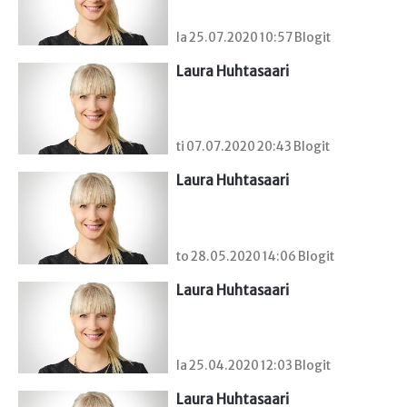
la 25.07.2020 10:57 Blogit
Laura Huhtasaari
ti 07.07.2020 20:43 Blogit
Laura Huhtasaari
to 28.05.2020 14:06 Blogit
Laura Huhtasaari
la 25.04.2020 12:03 Blogit
Laura Huhtasaari