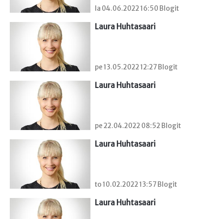
la 04.06.2022 16:50 Blogit
Laura Huhtasaari
pe 13.05.2022 12:27 Blogit
Laura Huhtasaari
pe 22.04.2022 08:52 Blogit
Laura Huhtasaari
to 10.02.2022 13:57 Blogit
Laura Huhtasaari