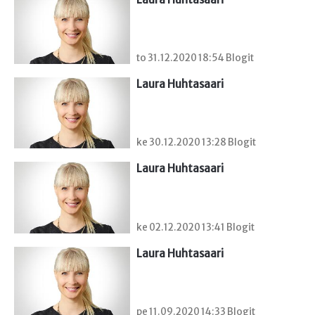
to 31.12.2020 18:54 Blogit
Laura Huhtasaari
ke 30.12.2020 13:28 Blogit
Laura Huhtasaari
ke 02.12.2020 13:41 Blogit
Laura Huhtasaari
pe 11.09.2020 14:33 Blogit