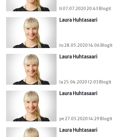
ti 07.07.2020 20:43 Blogit
Laura Huhtasaari
to 28.05.2020 14:06 Blogit
Laura Huhtasaari
la 25.04.2020 12:03 Blogit
Laura Huhtasaari
pe 27.03.2020 14:29 Blogit
Laura Huhtasaari