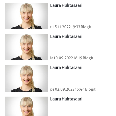
Laura Huhtasaari
ti 15.11.2022 19:33 Blogit
Laura Huhtasaari
la 10.09.2022 16:19 Blogit
Laura Huhtasaari
pe 02.09.2022 15:44 Blogit
Laura Huhtasaari