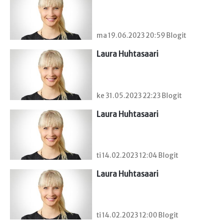
ma 19.06.2023 20:59 Blogit
Laura Huhtasaari
ke 31.05.2023 22:23 Blogit
Laura Huhtasaari
ti 14.02.2023 12:04 Blogit
Laura Huhtasaari
ti 14.02.2023 12:00 Blogit