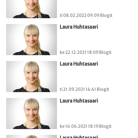
ti 08.02.2022 09:09 Blogit
Laura Huhtasaari
ke 22.12.2021 18:09 Blogit
Laura Huhtasaari
ti 21.09.2021 14:41 Blogit
Laura Huhtasaari
ke 16.06.2021 18:19 Blogit
Laura Huhtasaari