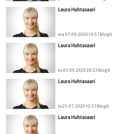
Laura Huhtasaari
ma 07.09.2020 19:57 Blogit
Laura Huhtasaari
to 03.09.2020 20:23 Blogit
Laura Huhtasaari
la 25.07.2020 10:57 Blogit
Laura Huhtasaari