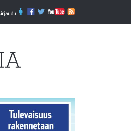
Kirjaudu