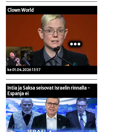
Clown World
ke 01.04.2026 13:57
Intia ja Saksa seisovat Israelin rinnalla -
Espanja ei