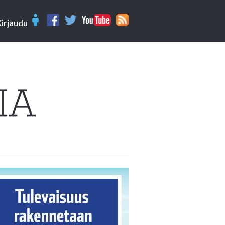
Kirjaudu