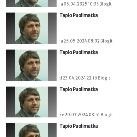
la 05.04.2025 10:33 Blogit
Tapio Puolimatka
la 25.05.2024 08:02 Blogit
Tapio Puolimatka
ti 23.04.2024 22:16 Blogit
Tapio Puolimatka
ke 20.03.2024 08:51 Blogit
Tapio Puolimatka