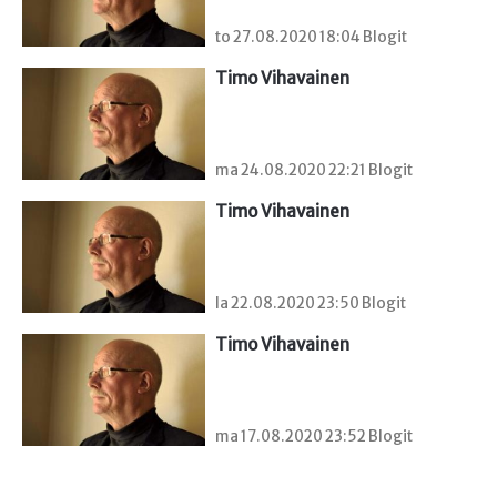
to 27.08.2020 18:04 Blogit
Timo Vihavainen
ma 24.08.2020 22:21 Blogit
Timo Vihavainen
la 22.08.2020 23:50 Blogit
Timo Vihavainen
ma 17.08.2020 23:52 Blogit