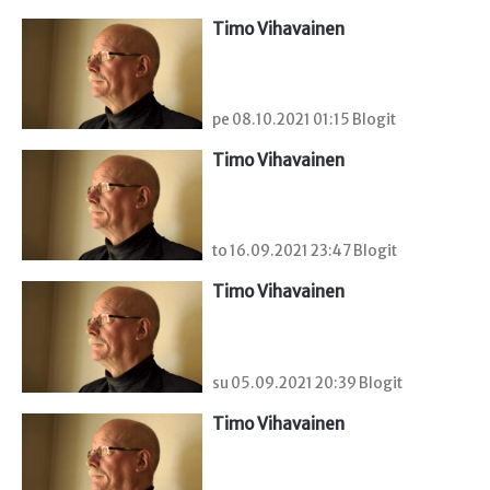
Timo Vihavainen
pe 08.10.2021 01:15 Blogit
Timo Vihavainen
to 16.09.2021 23:47 Blogit
Timo Vihavainen
su 05.09.2021 20:39 Blogit
Timo Vihavainen