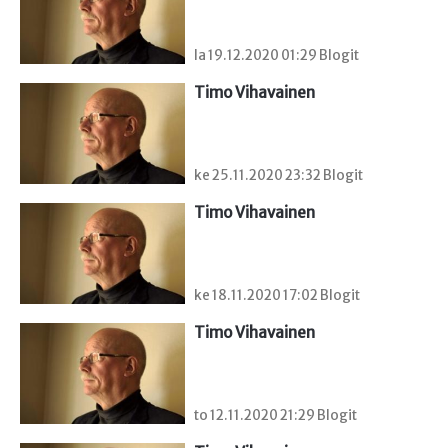
la 19.12.2020 01:29 Blogit
Timo Vihavainen
ke 25.11.2020 23:32 Blogit
Timo Vihavainen
ke 18.11.2020 17:02 Blogit
Timo Vihavainen
to 12.11.2020 21:29 Blogit