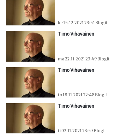
ke 15.12.2021 23:51 Blogit
Timo Vihavainen
ma 22.11.2021 23:49 Blogit
Timo Vihavainen
to 18.11.2021 22:48 Blogit
Timo Vihavainen
ti 02.11.2021 23:57 Blogit