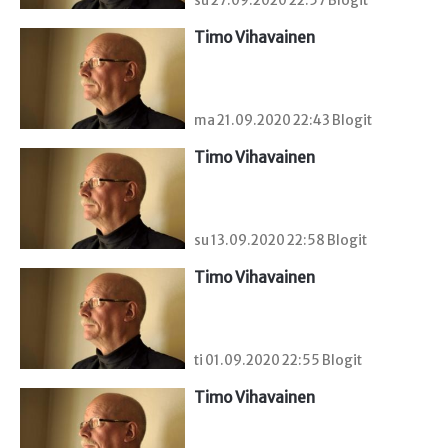
su 27.09.2020 22:57 Blogit
Timo Vihavainen
ma 21.09.2020 22:43 Blogit
Timo Vihavainen
su 13.09.2020 22:58 Blogit
Timo Vihavainen
ti 01.09.2020 22:55 Blogit
Timo Vihavainen