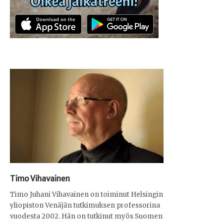
Timo Vihavainen
Timo Juhani Vihavainen on toiminut Helsingin
yliopiston Venäjän tutkimuksen professorina
vuodesta 2002. Hän on tutkinut myös Suomen