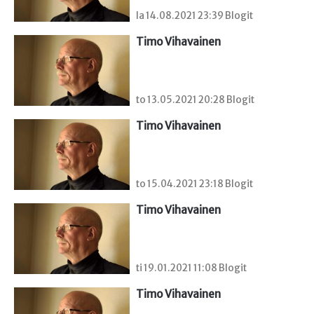
la 14.08.2021 23:39 Blogit
Timo Vihavainen
to 13.05.2021 20:28 Blogit
Timo Vihavainen
to 15.04.2021 23:18 Blogit
Timo Vihavainen
ti 19.01.2021 11:08 Blogit
Timo Vihavainen