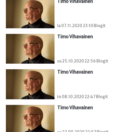
Timo Vihavainen
la 07.11.2020 23:10 Blogit
Timo Vihavainen
su 25.10.2020 22:56 Blogit
Timo Vihavainen
to 08.10.2020 22:47 Blogit
Timo Vihavainen