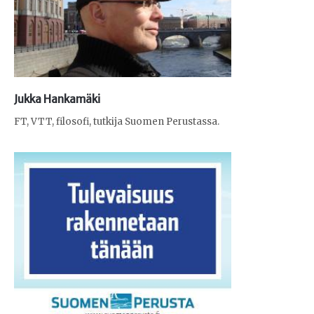
Jukka Hankamäki
FT, VTT, filosofi, tutkija Suomen Perustassa.