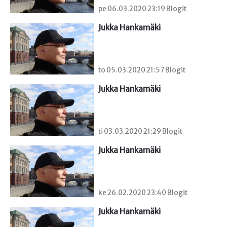
pe 06.03.2020 23:19 Blogit
Jukka Hankamäki
to 05.03.2020 21:57 Blogit
Jukka Hankamäki
ti 03.03.2020 21:29 Blogit
Jukka Hankamäki
ke 26.02.2020 23:40 Blogit
Jukka Hankamäki