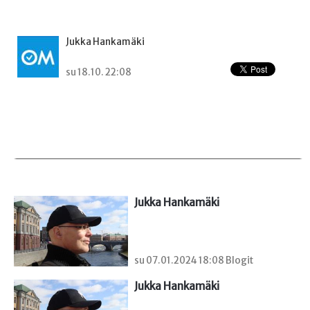
Jukka Hankamäki
su 18.10. 22:08
Jukka Hankamäki
su 07.01.2024 18:08 Blogit
Jukka Hankamäki