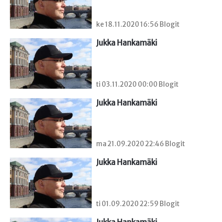
ke 18.11.2020 16:56 Blogit
Jukka Hankamäki
ti 03.11.2020 00:00 Blogit
Jukka Hankamäki
ma 21.09.2020 22:46 Blogit
Jukka Hankamäki
ti 01.09.2020 22:59 Blogit