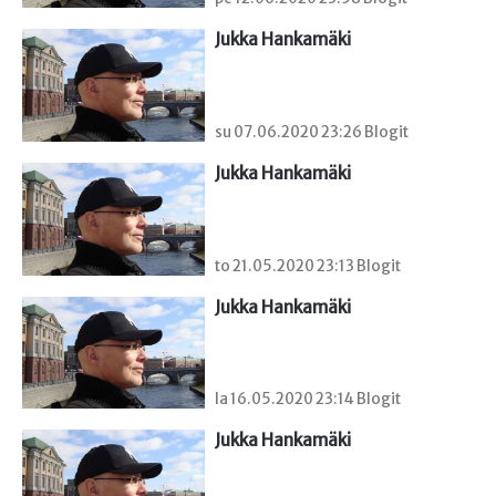
Jukka Hankamäki
su 07.06.2020 23:26 Blogit
Jukka Hankamäki
to 21.05.2020 23:13 Blogit
Jukka Hankamäki
la 16.05.2020 23:14 Blogit
Jukka Hankamäki