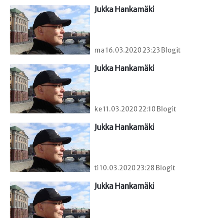
Jukka Hankamäki
ma 16.03.2020 23:23 Blogit
Jukka Hankamäki
ke 11.03.2020 22:10 Blogit
Jukka Hankamäki
ti 10.03.2020 23:28 Blogit
Jukka Hankamäki