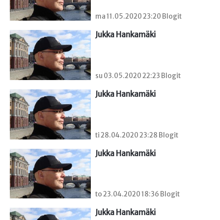
ma 11.05.2020 23:20 Blogit
Jukka Hankamäki
su 03.05.2020 22:23 Blogit
Jukka Hankamäki
ti 28.04.2020 23:28 Blogit
Jukka Hankamäki
to 23.04.2020 18:36 Blogit
Jukka Hankamäki