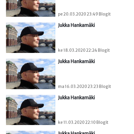
pe 20.03.2020 23:49 Blogit
Jukka Hankamäki
ke 18.03.2020 22:24 Blogit
Jukka Hankamäki
ma 16.03.2020 23:23 Blogit
Jukka Hankamäki
ke 11.03.2020 22:10 Blogit
Jukka Hankamäki