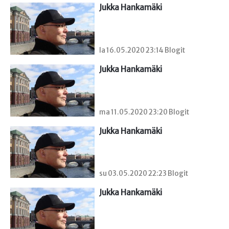
Jukka Hankamäki
la 16.05.2020 23:14 Blogit
Jukka Hankamäki
ma 11.05.2020 23:20 Blogit
Jukka Hankamäki
su 03.05.2020 22:23 Blogit
Jukka Hankamäki