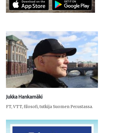
Jukka Hankamäki
FT, VTT, filosofi, tutkija Suomen Perustassa.