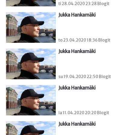
ti 28.04.2020 23:28 Blogit
Jukka Hankamäki
to 23.04.2020 18:36 Blogit
Jukka Hankamäki
su 19.04.2020 22:50 Blogit
Jukka Hankamäki
la 11.04.2020 20:20 Blogit
Jukka Hankamäki