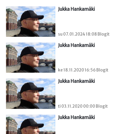
Jukka Hankamäki
su 07.01.2024 18:08 Blogit
Jukka Hankamäki
ke 18.11.2020 16:56 Blogit
Jukka Hankamäki
ti 03.11.2020 00:00 Blogit
Jukka Hankamäki