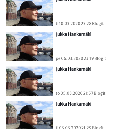
ti 10.03.2020 23:28 Blogit
Jukka Hankamäki
pe 06.03.2020 23:19 Blogit
Jukka Hankamäki
to 05.03.2020 21:57 Blogit
Jukka Hankamäki
ti 03.03.2020 21:29 Blogit