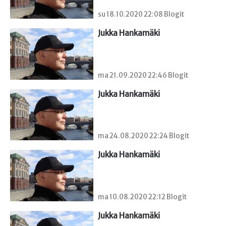
su 18.10.2020 22:08 Blogit
Jukka Hankamäki
ma 21.09.2020 22:46 Blogit
Jukka Hankamäki
ma 24.08.2020 22:24 Blogit
Jukka Hankamäki
ma 10.08.2020 22:12 Blogit
Jukka Hankamäki