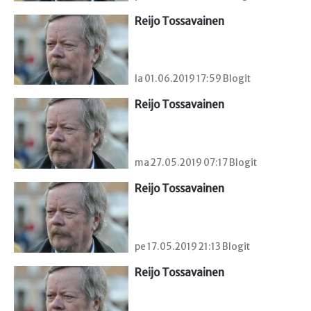
Reijo Tossavainen
la 01.06.2019 17:59 Blogit
Reijo Tossavainen
ma 27.05.2019 07:17 Blogit
Reijo Tossavainen
pe 17.05.2019 21:13 Blogit
Reijo Tossavainen