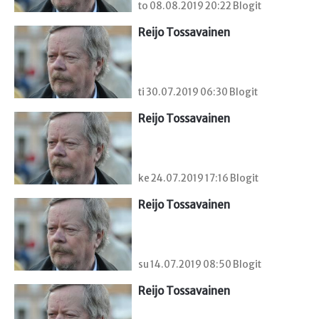
to 08.08.2019 20:22 Blogit
Reijo Tossavainen
ti 30.07.2019 06:30 Blogit
Reijo Tossavainen
ke 24.07.2019 17:16 Blogit
Reijo Tossavainen
su 14.07.2019 08:50 Blogit
Reijo Tossavainen