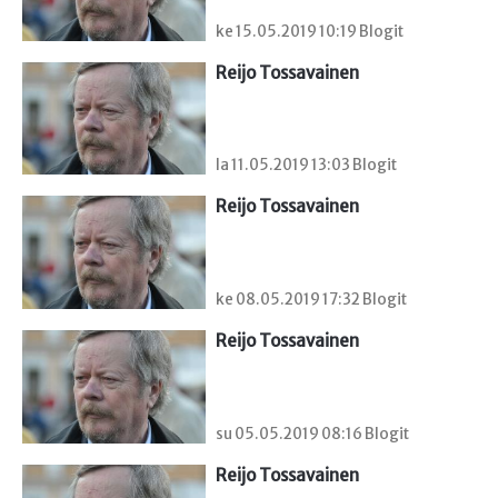
ke 15.05.2019 10:19 Blogit
Reijo Tossavainen
la 11.05.2019 13:03 Blogit
Reijo Tossavainen
ke 08.05.2019 17:32 Blogit
Reijo Tossavainen
su 05.05.2019 08:16 Blogit
Reijo Tossavainen