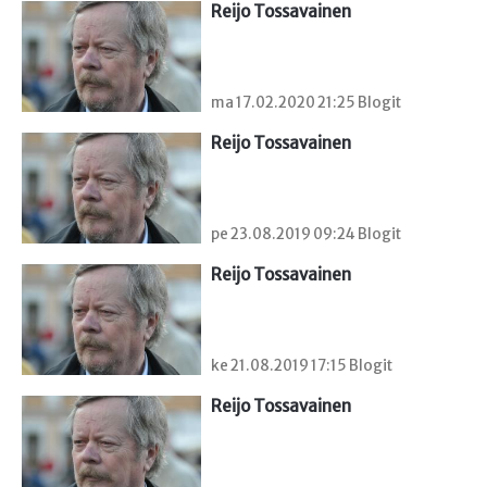
Reijo Tossavainen
ma 17.02.2020 21:25 Blogit
Reijo Tossavainen
pe 23.08.2019 09:24 Blogit
Reijo Tossavainen
ke 21.08.2019 17:15 Blogit
Reijo Tossavainen