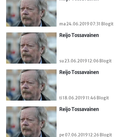
ma 24.06.2019 07:31 Blogit
Reijo Tossavainen
su 23.06.2019 12:06 Blogit
Reijo Tossavainen
ti 18.06.2019 11:46 Blogit
Reijo Tossavainen
pe 07.06.2019 12:26 Blogit