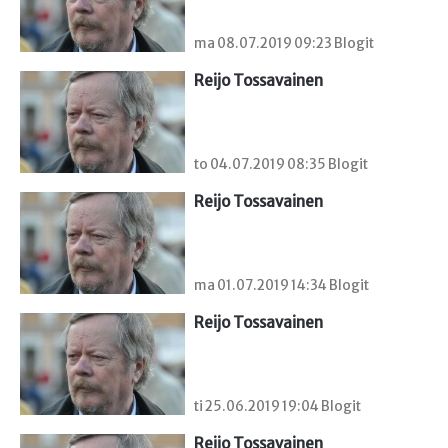
ma 08.07.2019 09:23 Blogit
Reijo Tossavainen
to 04.07.2019 08:35 Blogit
Reijo Tossavainen
ma 01.07.2019 14:34 Blogit
Reijo Tossavainen
ti 25.06.2019 19:04 Blogit
Reijo Tossavainen