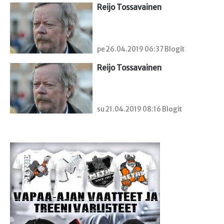
Reijo Tossavainen
pe 26.04.2019 06:37 Blogit
Reijo Tossavainen
su 21.04.2019 08:16 Blogit