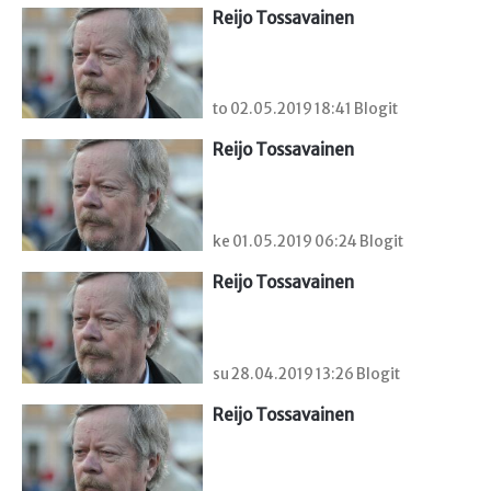
Reijo Tossavainen
to 02.05.2019 18:41 Blogit
Reijo Tossavainen
ke 01.05.2019 06:24 Blogit
Reijo Tossavainen
su 28.04.2019 13:26 Blogit
Reijo Tossavainen