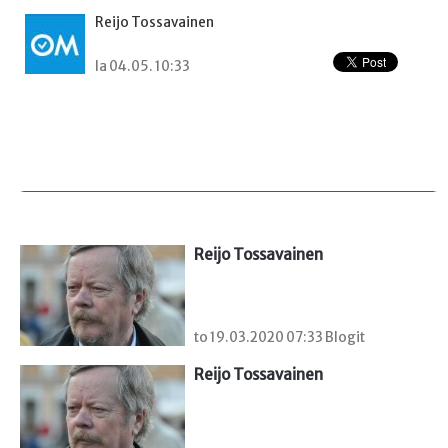
Reijo Tossavainen
la 04.05. 10:33
Reijo Tossavainen
to 19.03.2020 07:33 Blogit
Reijo Tossavainen