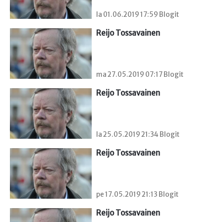
la 01.06.2019 17:59 Blogit
Reijo Tossavainen
ma 27.05.2019 07:17 Blogit
Reijo Tossavainen
la 25.05.2019 21:34 Blogit
Reijo Tossavainen
pe 17.05.2019 21:13 Blogit
Reijo Tossavainen