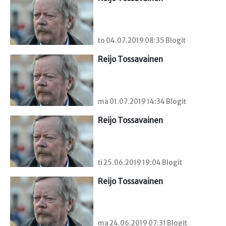
to 04.07.2019 08:35 Blogit
Reijo Tossavainen
ma 01.07.2019 14:34 Blogit
Reijo Tossavainen
ti 25.06.2019 19:04 Blogit
Reijo Tossavainen
ma 24.06.2019 07:31 Blogit