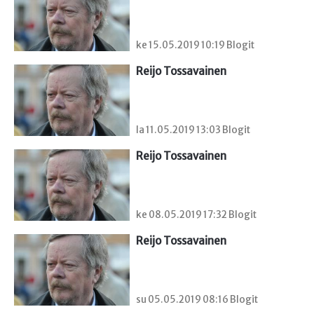
ke 15.05.2019 10:19 Blogit
Reijo Tossavainen
la 11.05.2019 13:03 Blogit
Reijo Tossavainen
ke 08.05.2019 17:32 Blogit
Reijo Tossavainen
su 05.05.2019 08:16 Blogit