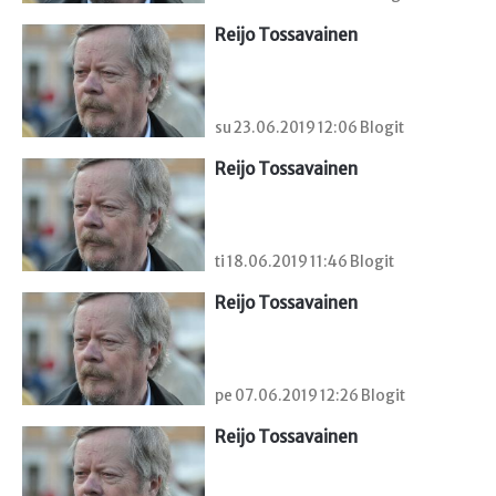
Reijo Tossavainen
su 23.06.2019 12:06 Blogit
Reijo Tossavainen
ti 18.06.2019 11:46 Blogit
Reijo Tossavainen
pe 07.06.2019 12:26 Blogit
Reijo Tossavainen