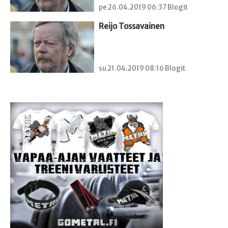
pe 26.04.2019 06:37 Blogit
Reijo Tossavainen
su 21.04.2019 08:16 Blogit