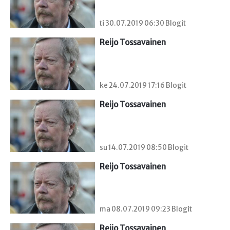
ti 30.07.2019 06:30 Blogit
Reijo Tossavainen
ke 24.07.2019 17:16 Blogit
Reijo Tossavainen
su 14.07.2019 08:50 Blogit
Reijo Tossavainen
ma 08.07.2019 09:23 Blogit
Reijo Tossavainen