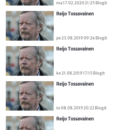
ma 17.02.2020 21:25 Blogit
Reijo Tossavainen
pe 23.08.2019 09:24 Blogit
Reijo Tossavainen
ke 21.08.2019 17:15 Blogit
Reijo Tossavainen
to 08.08.2019 20:22 Blogit
Reijo Tossavainen