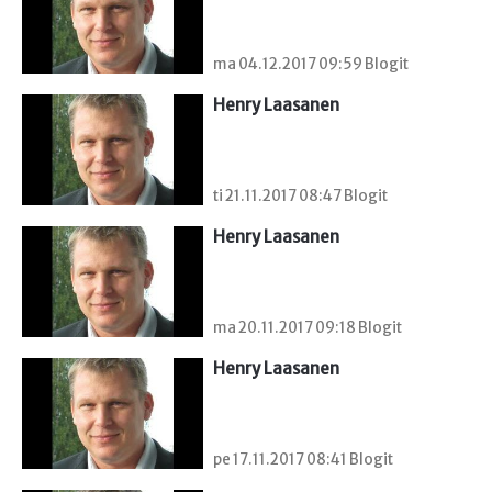
ma 04.12.2017 09:59 Blogit
Henry Laasanen
ti 21.11.2017 08:47 Blogit
Henry Laasanen
ma 20.11.2017 09:18 Blogit
Henry Laasanen
pe 17.11.2017 08:41 Blogit