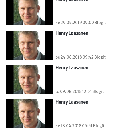
ke 29.05.2019 09:00 Blogit
Henry Laasanen
pe 24.08.2018 09:42 Blogit
Henry Laasanen
to 09.08.2018 12:51 Blogit
Henry Laasanen
ke 18.04.2018 06:51 Blogit