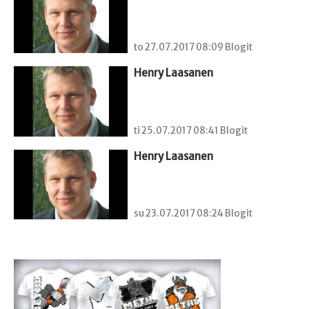
to 27.07.2017 08:09 Blogit
Henry Laasanen
ti 25.07.2017 08:41 Blogit
Henry Laasanen
su 23.07.2017 08:24 Blogit