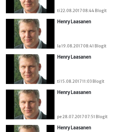
ti 22.08.2017 08:44 Blogit
Henry Laasanen
la 19.08.2017 08:41 Blogit
Henry Laasanen
ti 15.08.2017 11:03 Blogit
Henry Laasanen
pe 28.07.2017 07:51 Blogit
Henry Laasanen