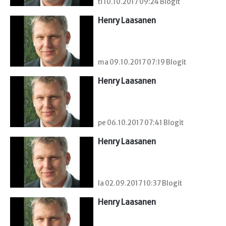
ti 10.10.2017 09:24 Blogit
Henry Laasanen
ma 09.10.2017 07:19 Blogit
Henry Laasanen
pe 06.10.2017 07:41 Blogit
Henry Laasanen
la 02.09.2017 10:37 Blogit
Henry Laasanen