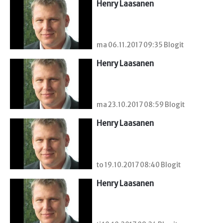
Henry Laasanen
ma 06.11.2017 09:35 Blogit
Henry Laasanen
ma 23.10.2017 08:59 Blogit
Henry Laasanen
to 19.10.2017 08:40 Blogit
Henry Laasanen