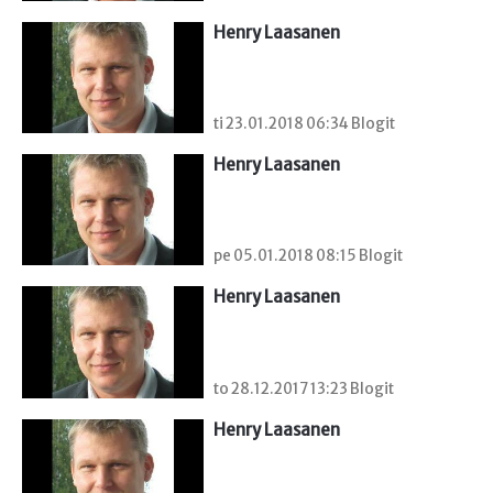
Henry Laasanen
ti 23.01.2018 06:34 Blogit
Henry Laasanen
pe 05.01.2018 08:15 Blogit
Henry Laasanen
to 28.12.2017 13:23 Blogit
Henry Laasanen