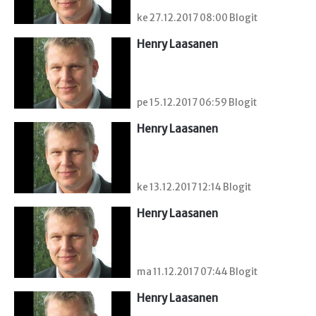
ke 27.12.2017 08:00 Blogit
Henry Laasanen
pe 15.12.2017 06:59 Blogit
Henry Laasanen
ke 13.12.2017 12:14 Blogit
Henry Laasanen
ma 11.12.2017 07:44 Blogit
Henry Laasanen