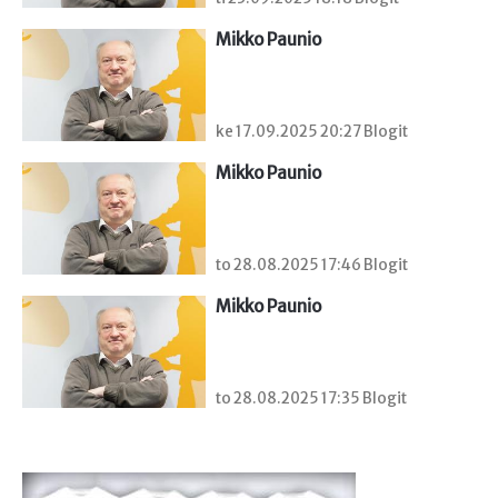
Mikko Paunio
ke 17.09.2025 20:27 Blogit
Mikko Paunio
to 28.08.2025 17:46 Blogit
Mikko Paunio
to 28.08.2025 17:35 Blogit