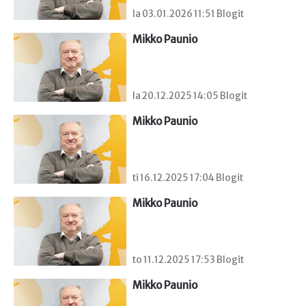
la 03.01.2026 11:51 Blogit
Mikko Paunio
la 20.12.2025 14:05 Blogit
Mikko Paunio
ti 16.12.2025 17:04 Blogit
Mikko Paunio
to 11.12.2025 17:53 Blogit
Mikko Paunio