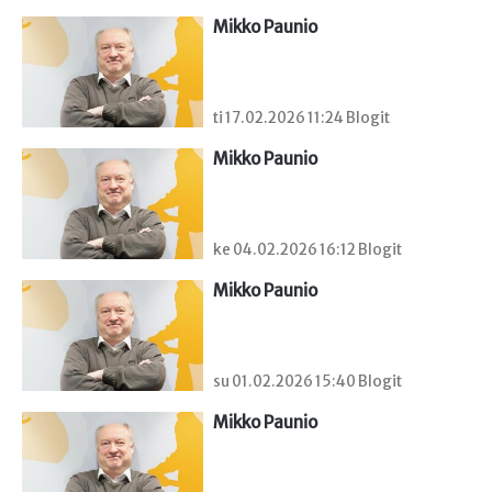
Mikko Paunio
ti 17.02.2026 11:24 Blogit
Mikko Paunio
ke 04.02.2026 16:12 Blogit
Mikko Paunio
su 01.02.2026 15:40 Blogit
Mikko Paunio