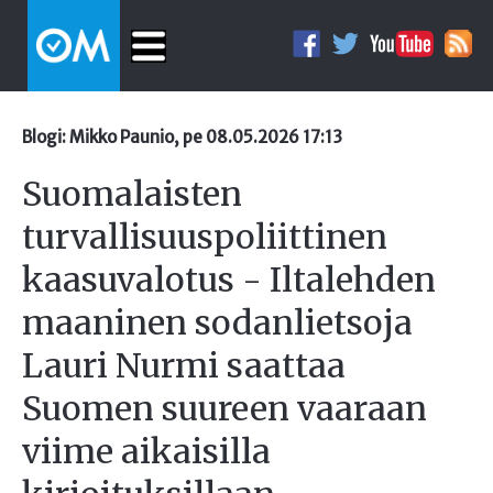
Blogi: Mikko Paunio, pe 08.05.2026 17:13
Suomalaisten
turvallisuuspoliittinen
kaasuvalotus - Iltalehden
maaninen sodanlietsoja
Lauri Nurmi saattaa
Suomen suureen vaaraan
viime aikaisilla