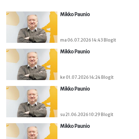
Mikko Paunio
ma 06.07.2026 14:43 Blogit
Mikko Paunio
ke 01.07.2026 14:24 Blogit
Mikko Paunio
su 21.06.2026 10:29 Blogit
Mikko Paunio