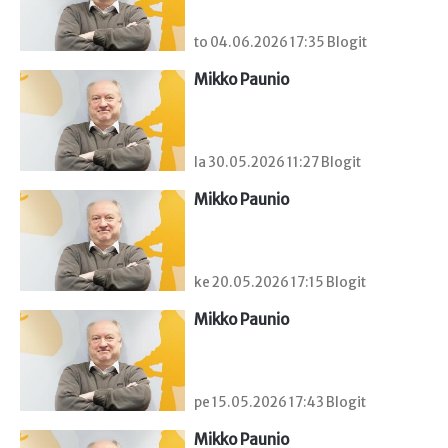
to 04.06.2026 17:35 Blogit
Mikko Paunio
la 30.05.2026 11:27 Blogit
Mikko Paunio
ke 20.05.2026 17:15 Blogit
Mikko Paunio
pe 15.05.2026 17:43 Blogit
Mikko Paunio