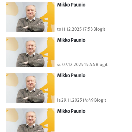
Mikko Paunio
to 11.12.2025 17:53 Blogit
Mikko Paunio
su 07.12.2025 15:54 Blogit
Mikko Paunio
la 29.11.2025 14:49 Blogit
Mikko Paunio