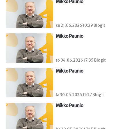
Mikko Paunio
su 21.06.2026 10:29 Blogit
Mikko Paunio
to 04.06.2026 17:35 Blogit
Mikko Paunio
la 30.05.2026 11:27 Blogit
Mikko Paunio