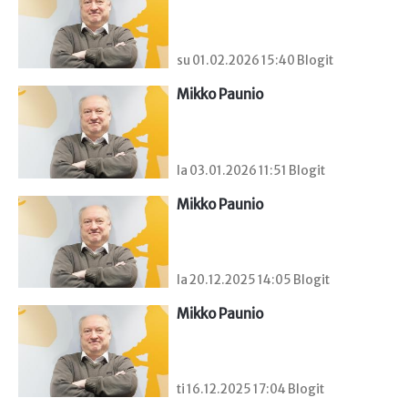
su 01.02.2026 15:40 Blogit
Mikko Paunio
la 03.01.2026 11:51 Blogit
Mikko Paunio
la 20.12.2025 14:05 Blogit
Mikko Paunio
ti 16.12.2025 17:04 Blogit