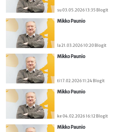
su 03.05.2026 13:35 Blogit
Mikko Paunio
la 21.03.2026 10:20 Blogit
Mikko Paunio
ti 17.02.2026 11:24 Blogit
Mikko Paunio
ke 04.02.2026 16:12 Blogit
Mikko Paunio