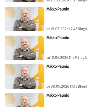
ke 20.05.2026 17:15 Blogit
Mikko Paunio
pe 15.05.2026 17:43 Blogit
Mikko Paunio
su 10.05.2026 11:59 Blogit
Mikko Paunio
pe 08.05.2026 17:13 Blogit
Mikko Paunio