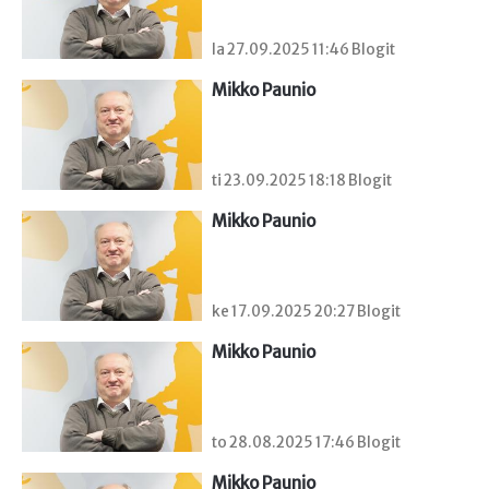
la 27.09.2025 11:46 Blogit
Mikko Paunio
ti 23.09.2025 18:18 Blogit
Mikko Paunio
ke 17.09.2025 20:27 Blogit
Mikko Paunio
to 28.08.2025 17:46 Blogit
Mikko Paunio