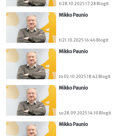
ti 28.10.2025 17:28 Blogit
Mikko Paunio
ti 21.10.2025 16:46 Blogit
Mikko Paunio
to 02.10.2025 18:42 Blogit
Mikko Paunio
su 28.09.2025 14:10 Blogit
Mikko Paunio