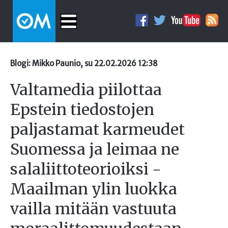
Blogi: Mikko Paunio, su 22.02.2026 12:38
Valtamedia piilottaa
Epstein tiedostojen
paljastamat karmeudet
Suomessa ja leimaa ne
salaliittoteorioiksi -
Maailman ylin luokka
vailla mitään vastuuta