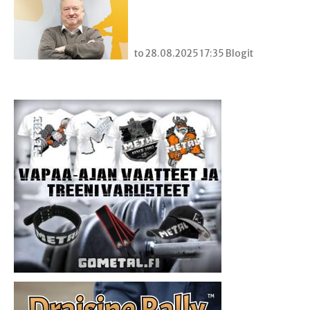
to 28.08.2025 17:35 Blogit