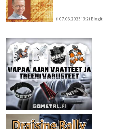
ti 07.03.2023 13:21 Blogit