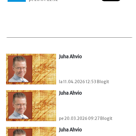
Juha Ahvio
la 11.04.2026 12:53 Blogit
Juha Ahvio
pe 20.03.2026 09:27 Blogit
Juha Ahvio