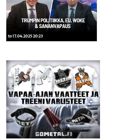
to 17.04.2025 20:23